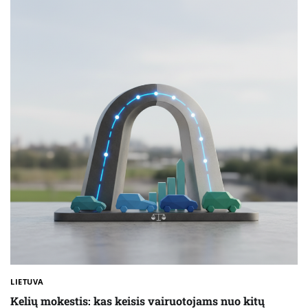
LIETUVA
Kelių mokestis: kas keisis vairuotojams nuo kitų