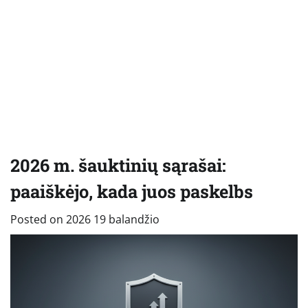
2026 m. šauktinių sąrašai:
paaiškėjo, kada juos paskelbs
Posted on
2026 19 balandžio