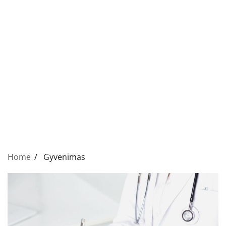
Home
Gyvenimas