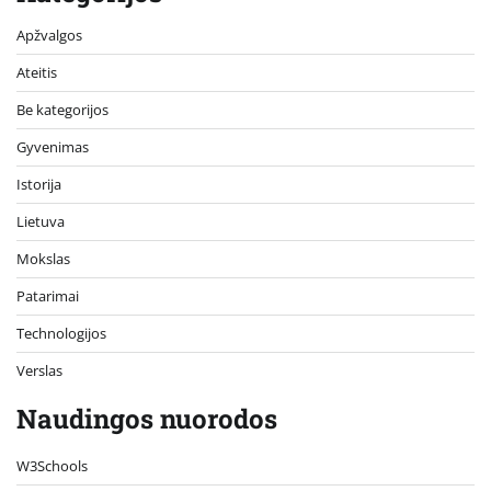
Apžvalgos
Ateitis
Be kategorijos
Gyvenimas
Istorija
Lietuva
Mokslas
Patarimai
Technologijos
Verslas
Naudingos nuorodos
W3Schools