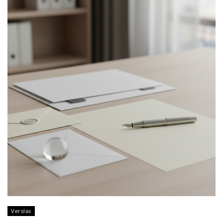
Verslas