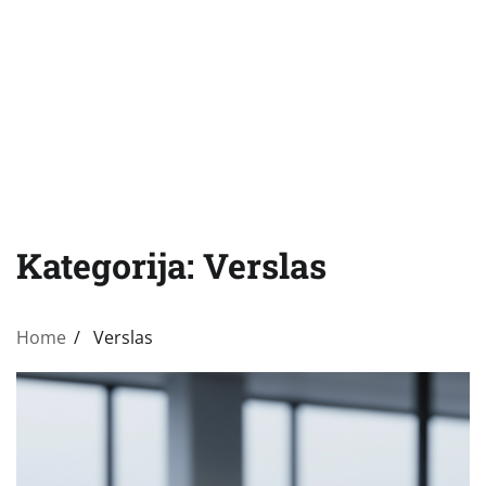
Kategorija:
Verslas
Home
Verslas