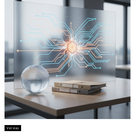
Verslas