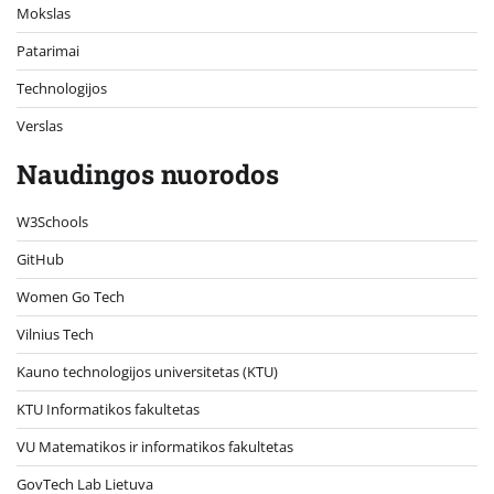
Mokslas
Patarimai
Technologijos
Verslas
Naudingos nuorodos
W3Schools
GitHub
Women Go Tech
Vilnius Tech
Kauno technologijos universitetas (KTU)
KTU Informatikos fakultetas
VU Matematikos ir informatikos fakultetas
GovTech Lab Lietuva