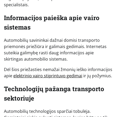
specialistais.
Informacijos paieška apie vairo
sistemas
Automobilių savininkai dažnai domisi transporto
priemonės priežiūra ir galimais gedimais. Internetas
suteikia galimybę rasti daug informacijos apie
skirtingas automobilio sistemas.
Dėl šios priežasties nemažai žmonių ieško informacijos
apie
elektrinio vairo stiprintuvo gedimai
ir jų požymius.
Technologijų pažanga transporto
sektoriuje
Automobilių technologijos sparčiai tobulėja.