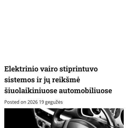
Elektrinio vairo stiprintuvo
sistemos ir jų reikšmė
šiuolaikiniuose automobiliuose
Posted on
2026 19 gegužės