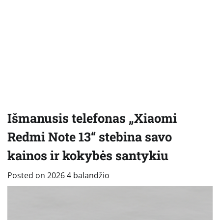
Išmanusis telefonas „Xiaomi
Redmi Note 13“ stebina savo
kainos ir kokybės santykiu
Posted on
2026 4 balandžio