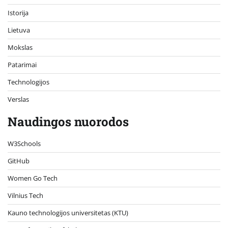
Istorija
Lietuva
Mokslas
Patarimai
Technologijos
Verslas
Naudingos nuorodos
W3Schools
GitHub
Women Go Tech
Vilnius Tech
Kauno technologijos universitetas (KTU)