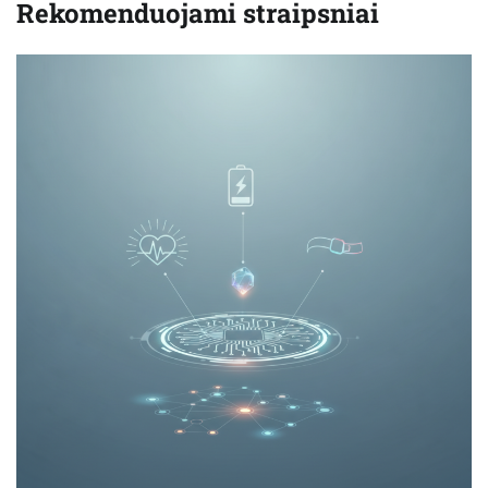
Rekomenduojami straipsniai