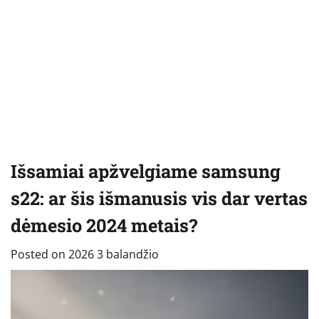
Išsamiai apžvelgiame samsung
s22: ar šis išmanusis vis dar vertas
dėmesio 2024 metais?
Posted on
2026 3 balandžio