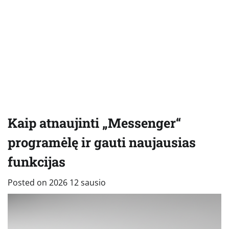
Kaip atnaujinti „Messenger“
programėlę ir gauti naujausias
funkcijas
Posted on
2026 12 sausio