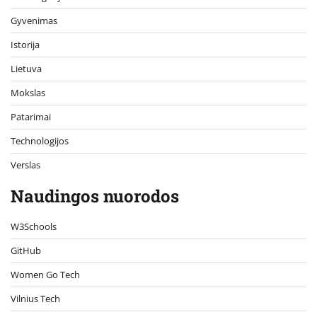
Gyvenimas
Istorija
Lietuva
Mokslas
Patarimai
Technologijos
Verslas
Naudingos nuorodos
W3Schools
GitHub
Women Go Tech
Vilnius Tech