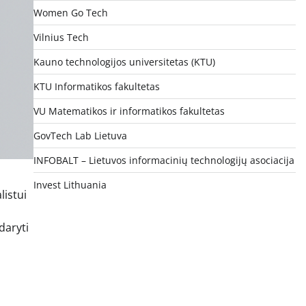
Women Go Tech
Vilnius Tech
Kauno technologijos universitetas (KTU)
KTU Informatikos fakultetas
VU Matematikos ir informatikos fakultetas
GovTech Lab Lietuva
INFOBALT – Lietuvos informacinių technologijų asociacija
Invest Lithuania
listui
daryti