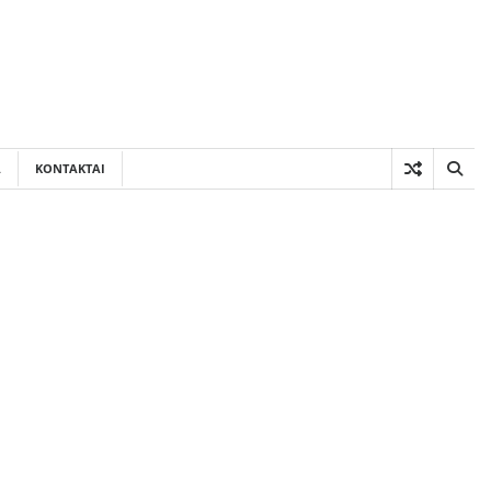
A
KONTAKTAI