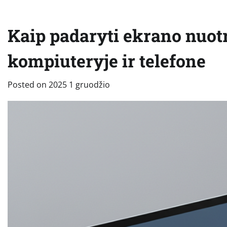
Kaip padaryti ekrano nuotr
kompiuteryje ir telefone
Posted on
2025 1 gruodžio