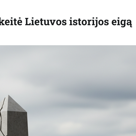
eitė Lietuvos istorijos eigą