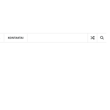
A
KONTAKTAI