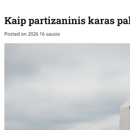
Kaip partizaninis karas pak
Posted on
2026 16 sausio