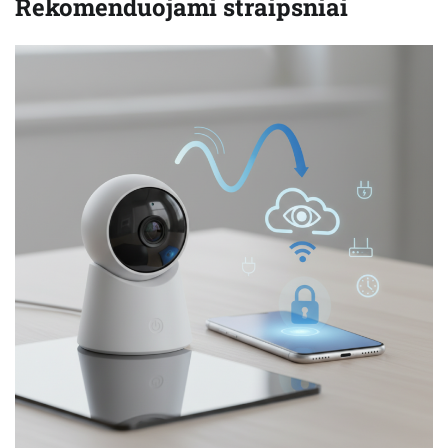
Rekomenduojami straipsniai