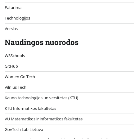
Patarimai
Technologijos
Verslas
Naudingos nuorodos
W3Schools
GitHub
Women Go Tech
Vilnius Tech
Kauno technologijos universitetas (KTU)
KTU Informatikos fakultetas
VU Matematikos ir informatikos fakultetas
GovTech Lab Lietuva