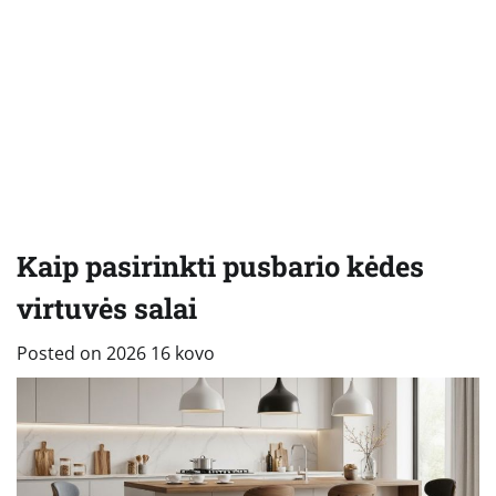
Kaip pasirinkti pusbario kėdes
virtuvės salai
Posted on
2026 16 kovo