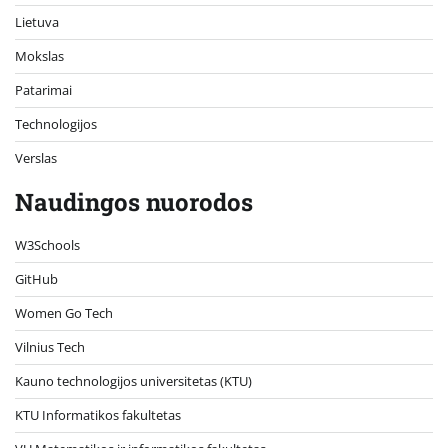
Lietuva
Mokslas
Patarimai
Technologijos
Verslas
Naudingos nuorodos
W3Schools
GitHub
Women Go Tech
Vilnius Tech
Kauno technologijos universitetas (KTU)
KTU Informatikos fakultetas