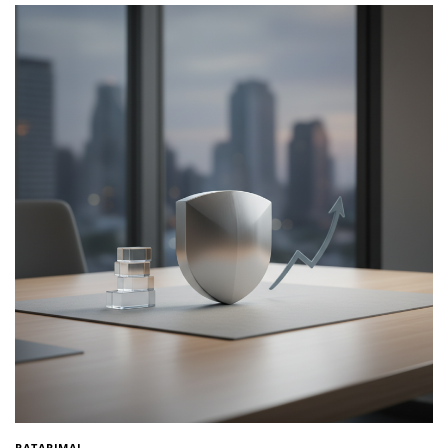
PATARIMAI