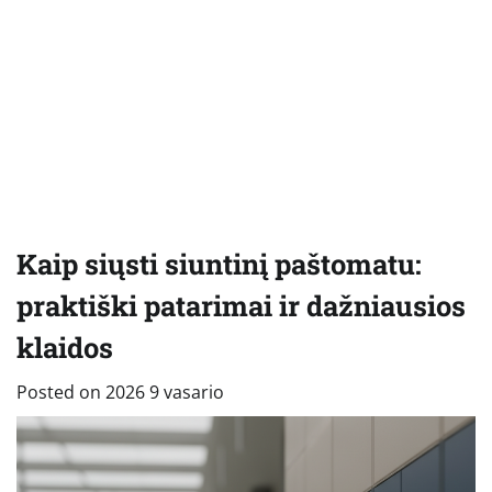
Kaip siųsti siuntinį paštomatu:
praktiški patarimai ir dažniausios
klaidos
Posted on
2026 9 vasario