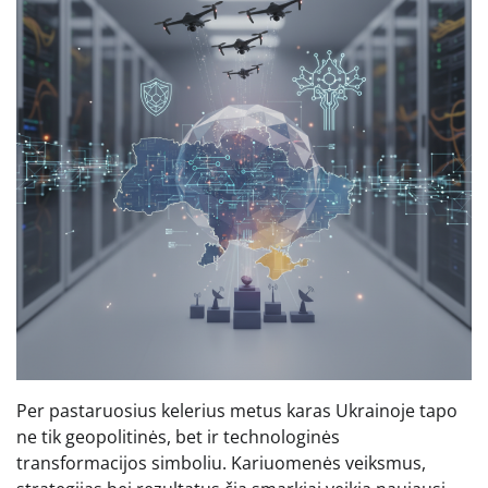
Per pastaruosius kelerius metus karas Ukrainoje tapo
ne tik geopolitinės, bet ir technologinės
transformacijos simboliu. Kariuomenės veiksmus,