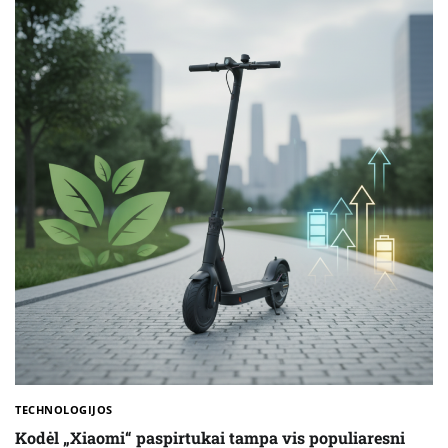
TECHNOLOGIJOS
Kodėl „Xiaomi“ paspirtukai tampa vis populiaresni