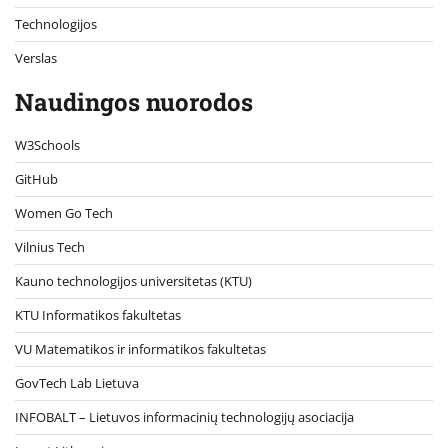
Technologijos
Verslas
Naudingos nuorodos
W3Schools
GitHub
Women Go Tech
Vilnius Tech
Kauno technologijos universitetas (KTU)
KTU Informatikos fakultetas
VU Matematikos ir informatikos fakultetas
GovTech Lab Lietuva
INFOBALT – Lietuvos informacinių technologijų asociacija