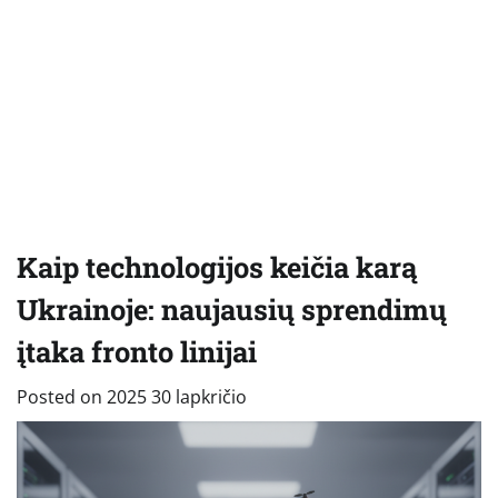
Kaip technologijos keičia karą
Ukrainoje: naujausių sprendimų
įtaka fronto linijai
Posted on
2025 30 lapkričio