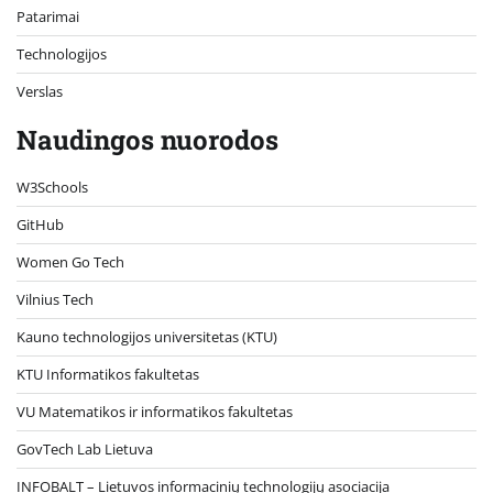
Patarimai
Technologijos
Verslas
Naudingos nuorodos
W3Schools
GitHub
Women Go Tech
Vilnius Tech
Kauno technologijos universitetas (KTU)
KTU Informatikos fakultetas
VU Matematikos ir informatikos fakultetas
GovTech Lab Lietuva
INFOBALT – Lietuvos informacinių technologijų asociacija