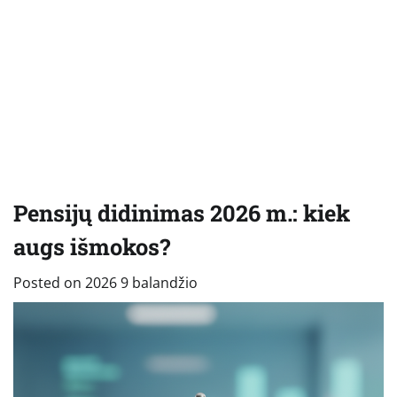
Pensijų didinimas 2026 m.: kiek
augs išmokos?
Posted on
2026 9 balandžio