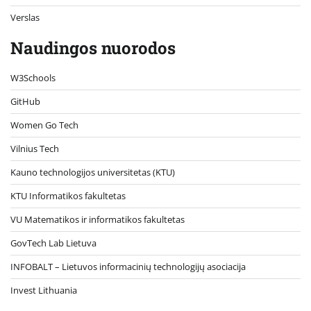
Verslas
Naudingos nuorodos
W3Schools
GitHub
Women Go Tech
Vilnius Tech
Kauno technologijos universitetas (KTU)
KTU Informatikos fakultetas
VU Matematikos ir informatikos fakultetas
GovTech Lab Lietuva
INFOBALT – Lietuvos informacinių technologijų asociacija
Invest Lithuania