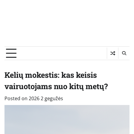
Kelių mokestis: kas keisis
vairuotojams nuo kitų metų?
Posted on
2026 2 gegužės