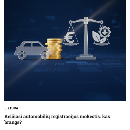
LIETUVA
Keičiasi automobilių registracijos mokestis: kas
brangs?