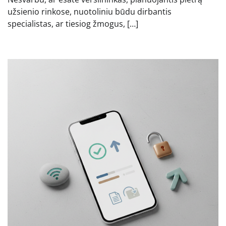
užsienio rinkose, nuotoliniu būdu dirbantis
specialistas, ar tiesiog žmogus, […]