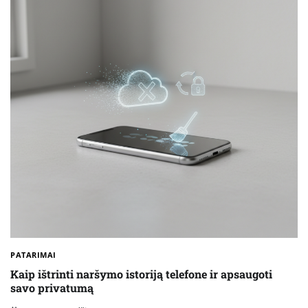
PATARIMAI
Kaip ištrinti naršymo istoriją telefone ir apsaugoti
savo privatumą