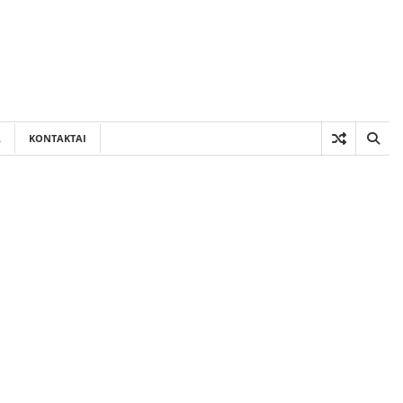
A
KONTAKTAI