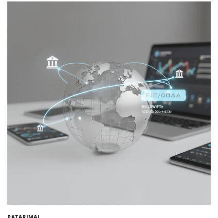
PATARIMAI