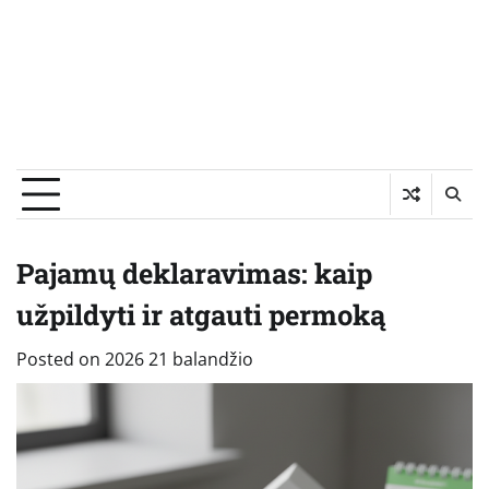
Pajamų deklaravimas: kaip
užpildyti ir atgauti permoką
Posted on
2026 21 balandžio