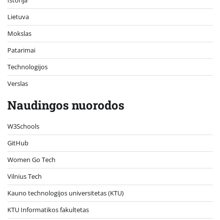
Lietuva
Mokslas
Patarimai
Technologijos
Verslas
Naudingos nuorodos
W3Schools
GitHub
Women Go Tech
Vilnius Tech
Kauno technologijos universitetas (KTU)
KTU Informatikos fakultetas