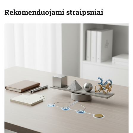
Rekomenduojami straipsniai