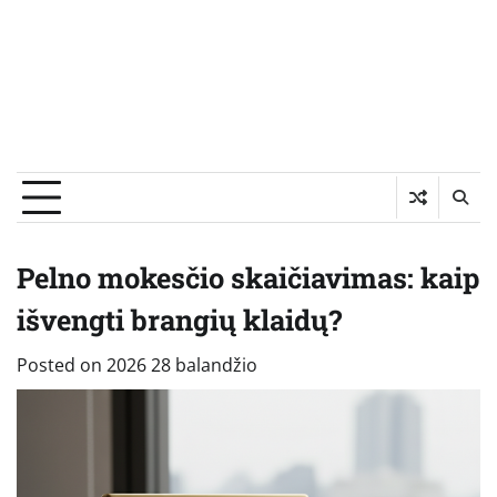
Pelno mokesčio skaičiavimas: kaip
išvengti brangių klaidų?
Posted on
2026 28 balandžio