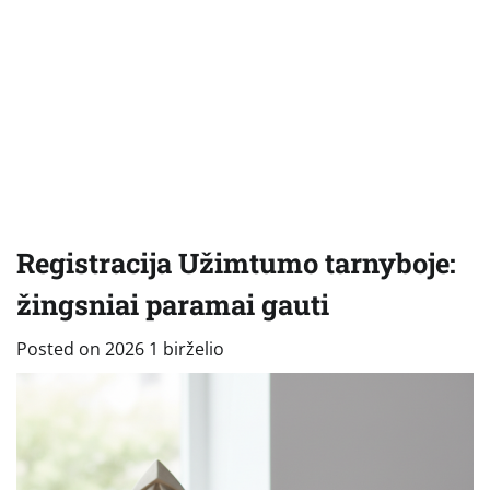
Registracija Užimtumo tarnyboje:
žingsniai paramai gauti
Posted on
2026 1 birželio