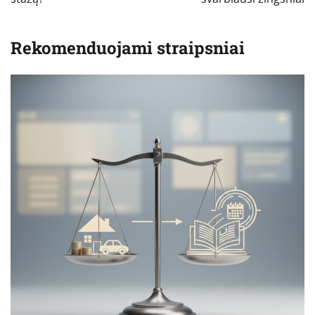
Rekomenduojami straipsniai