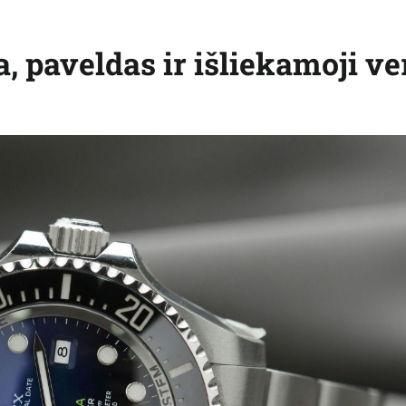
a, paveldas ir išliekamoji ve