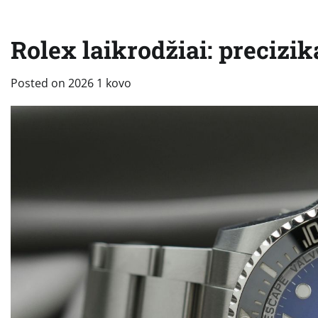
Rolex laikrodžiai: precizik
Posted on
2026 1 kovo