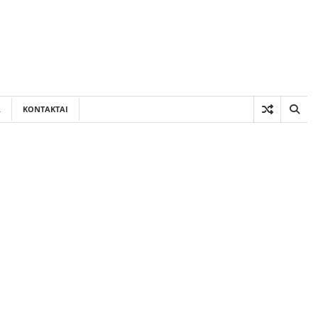
A
KONTAKTAI