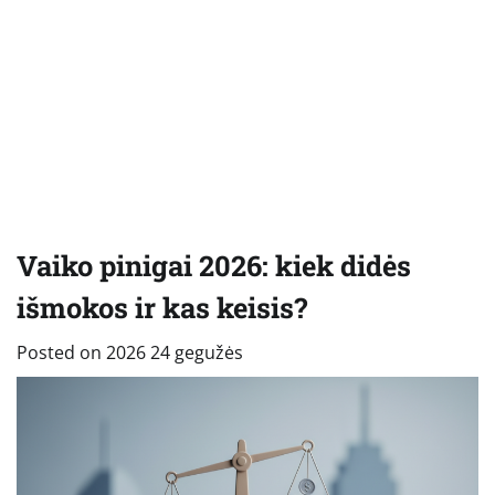
Vaiko pinigai 2026: kiek didės
išmokos ir kas keisis?
Posted on
2026 24 gegužės