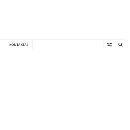
A
KONTAKTAI