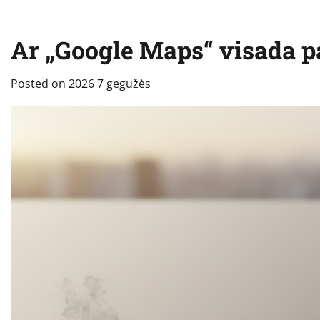
Ar „Google Maps“ visada p
Posted on
2026 7 gegužės