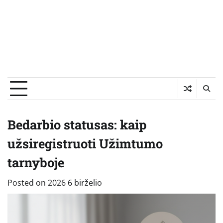
Bedarbio statusas: kaip
užsiregistruoti Užimtumo
tarnyboje
Posted on
2026 6 birželio