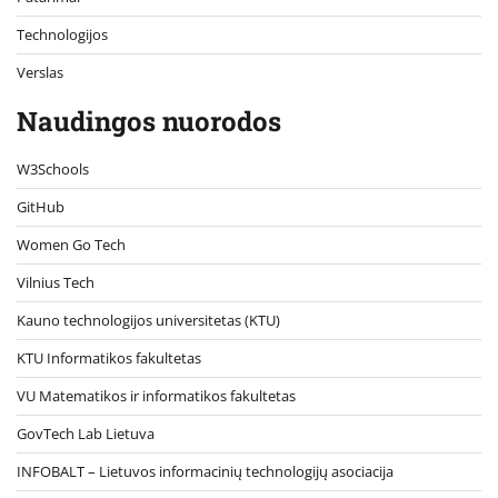
Technologijos
Verslas
Naudingos nuorodos
W3Schools
GitHub
Women Go Tech
Vilnius Tech
Kauno technologijos universitetas (KTU)
KTU Informatikos fakultetas
VU Matematikos ir informatikos fakultetas
GovTech Lab Lietuva
INFOBALT – Lietuvos informacinių technologijų asociacija