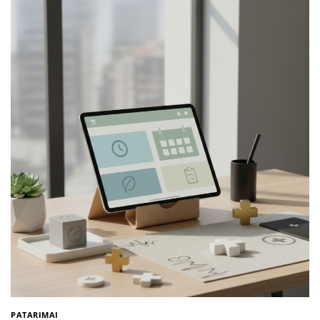
PATARIMAI