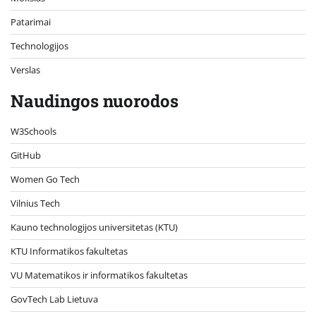
Patarimai
Technologijos
Verslas
Naudingos nuorodos
W3Schools
GitHub
Women Go Tech
Vilnius Tech
Kauno technologijos universitetas (KTU)
KTU Informatikos fakultetas
VU Matematikos ir informatikos fakultetas
GovTech Lab Lietuva