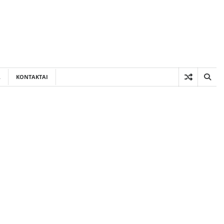
A
KONTAKTAI