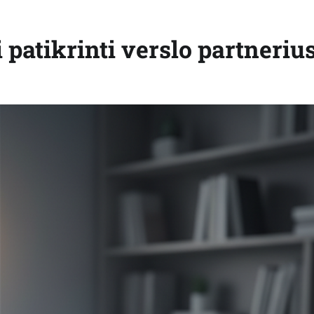
 patikrinti verslo partneriu