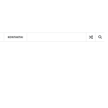
A
KONTAKTAI