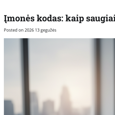
Įmonės kodas: kaip saugiai
Posted on
2026 13 gegužės