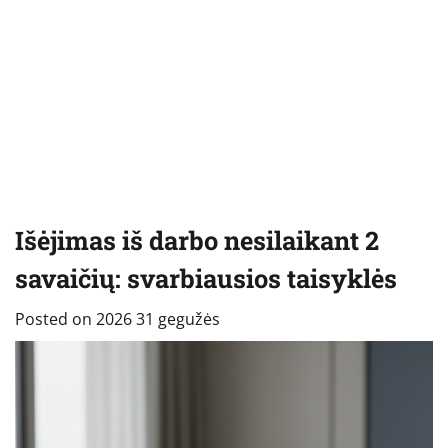
Išėjimas iš darbo nesilaikant 2
savaičių: svarbiausios taisyklės
Posted on
2026 31 gegužės