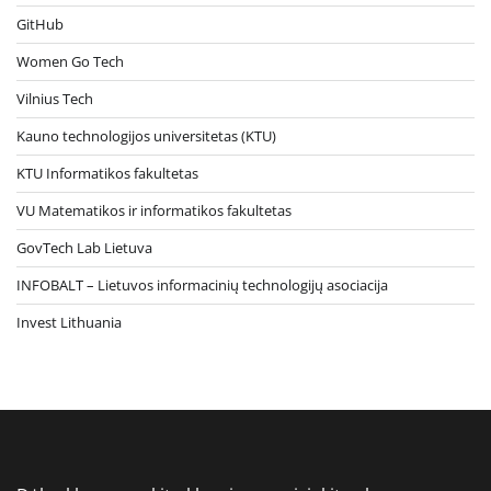
GitHub
Women Go Tech
Vilnius Tech
Kauno technologijos universitetas (KTU)
KTU Informatikos fakultetas
VU Matematikos ir informatikos fakultetas
GovTech Lab Lietuva
INFOBALT – Lietuvos informacinių technologijų asociacija
Invest Lithuania