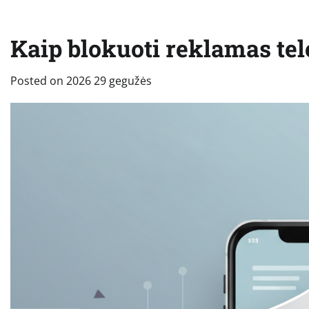
Kaip blokuoti reklamas tel
Posted on
2026 29 gegužės