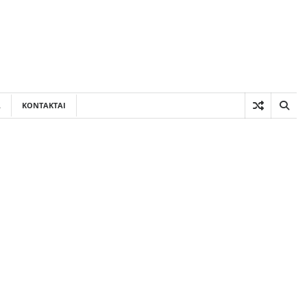
A
KONTAKTAI