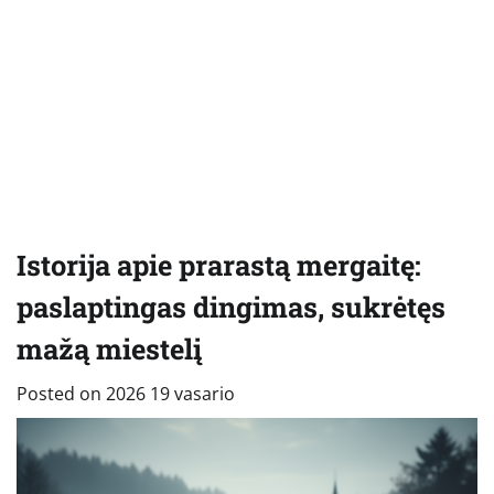
Istorija apie prarastą mergaitę:
paslaptingas dingimas, sukrėtęs
mažą miestelį
Posted on
2026 19 vasario