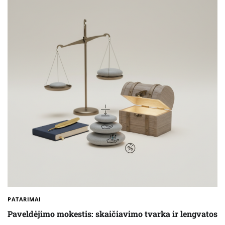
PATARIMAI
Paveldėjimo mokestis: skaičiavimo tvarka ir lengvatos