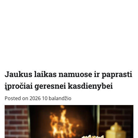
Jaukus laikas namuose ir paprasti
įpročiai geresnei kasdienybei
Posted on
2026 10 balandžio