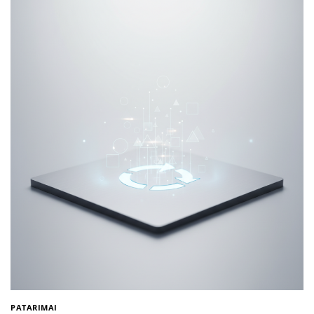
PATARIMAI