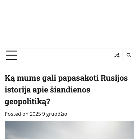
Ką mums gali papasakoti Rusijos
istorija apie šiandienos
geopolitiką?
Posted on
2025 9 gruodžio