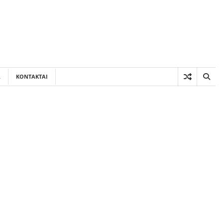
A
KONTAKTAI