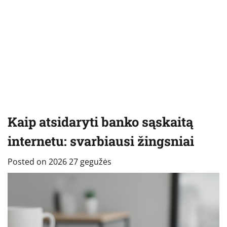
Kaip atsidaryti banko sąskaitą
internetu: svarbiausi žingsniai
Posted on
2026 27 gegužės