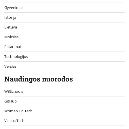
Gyvenimas
Istorija
Lietuva
Mokslas
Patarimai
Technologijos
Verslas
Naudingos nuorodos
W3Schools
GitHub
Women Go Tech
Vilnius Tech