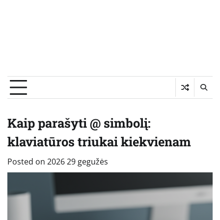
Kaip parašyti @ simbolį:
klaviatūros triukai kiekvienam
Posted on
2026 29 gegužės