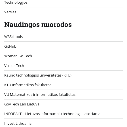
Technologijos
Verslas
Naudingos nuorodos
W3Schools
GitHub
Women Go Tech
Vilnius Tech
Kauno technologijos universitetas (KTU)
KTU Informatikos fakultetas
VU Matematikos ir informatikos fakultetas
GovTech Lab Lietuva
INFOBALT – Lietuvos informacinių technologijų asociacija
Invest Lithuania