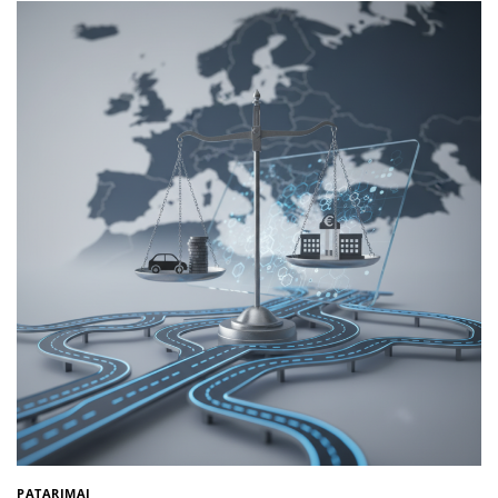
PATARIMAI