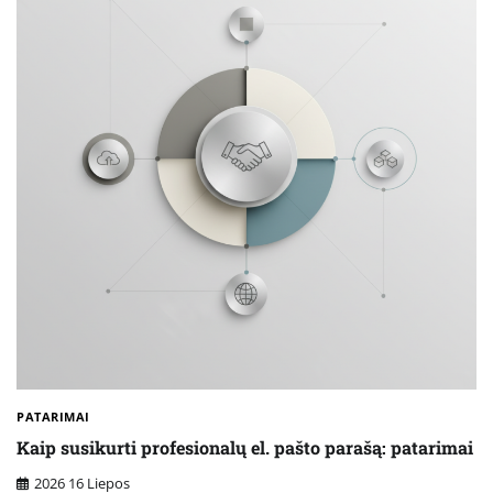
PATARIMAI
Kaip susikurti profesionalų el. pašto parašą: patarimai
2026 16 Liepos