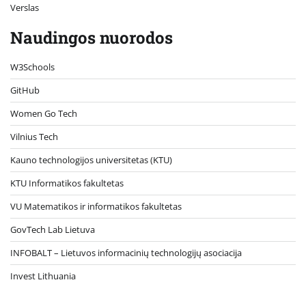
Verslas
Naudingos nuorodos
W3Schools
GitHub
Women Go Tech
Vilnius Tech
Kauno technologijos universitetas (KTU)
KTU Informatikos fakultetas
VU Matematikos ir informatikos fakultetas
GovTech Lab Lietuva
INFOBALT – Lietuvos informacinių technologijų asociacija
Invest Lithuania