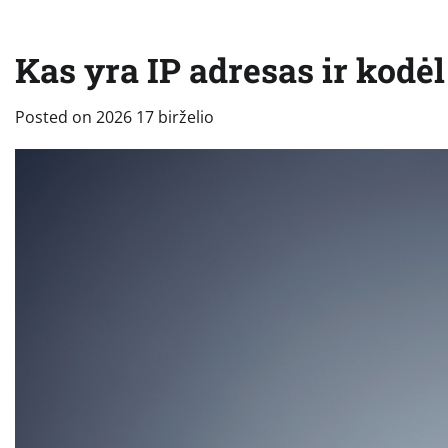
Kas yra IP adresas ir kodė
Posted on
2026 17 birželio