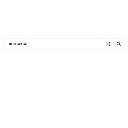
A
KONTAKTAI