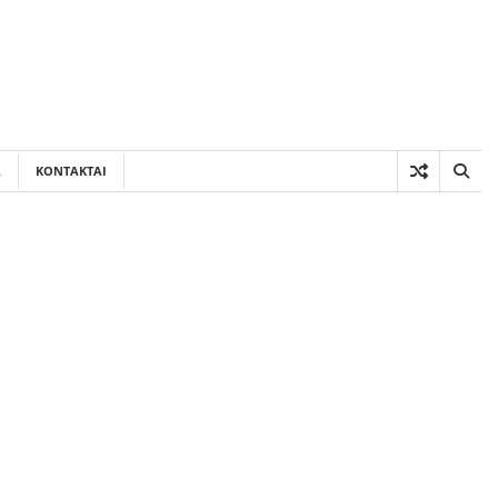
A
KONTAKTAI