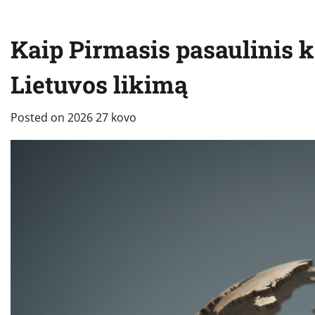
Kaip Pirmasis pasaulinis k
Lietuvos likimą
Posted on
2026 27 kovo