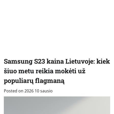
Samsung S23 kaina Lietuvoje: kiek
šiuo metu reikia mokėti už
populiarų flagmaną
Posted on
2026 10 sausio