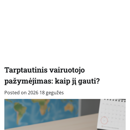
Tarptautinis vairuotojo
pažymėjimas: kaip jį gauti?
Posted on
2026 18 gegužės