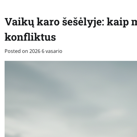
Vaikų karo šešėlyje: kaip 
konfliktus
Posted on
2026 6 vasario