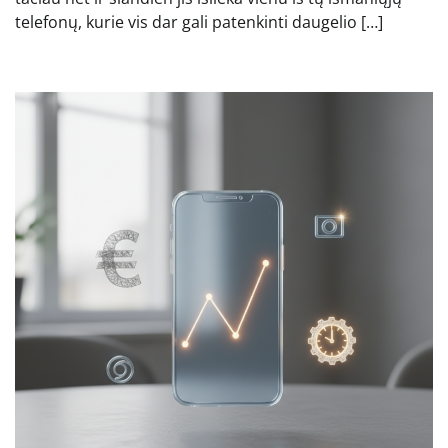
telefonų, kurie vis dar gali patenkinti daugelio […]