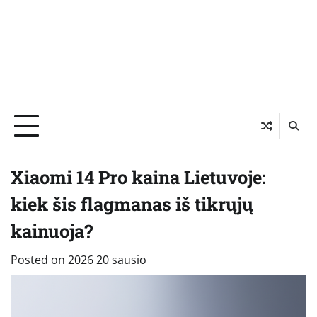
Xiaomi 14 Pro kaina Lietuvoje:
kiek šis flagmanas iš tikrųjų
kainuoja?
Posted on
2026 20 sausio