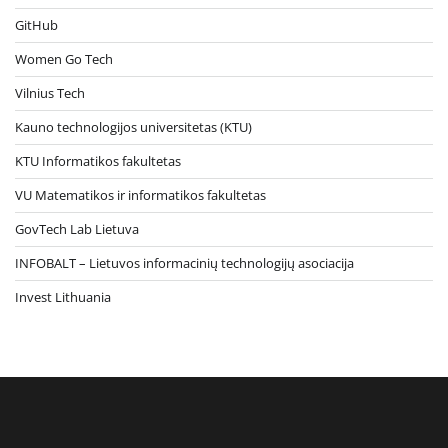
GitHub
Women Go Tech
Vilnius Tech
Kauno technologijos universitetas (KTU)
KTU Informatikos fakultetas
VU Matematikos ir informatikos fakultetas
GovTech Lab Lietuva
INFOBALT – Lietuvos informacinių technologijų asociacija
Invest Lithuania