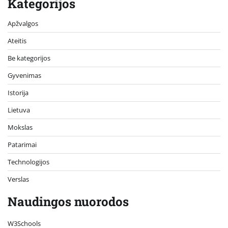
Kategorijos
Apžvalgos
Ateitis
Be kategorijos
Gyvenimas
Istorija
Lietuva
Mokslas
Patarimai
Technologijos
Verslas
Naudingos nuorodos
W3Schools