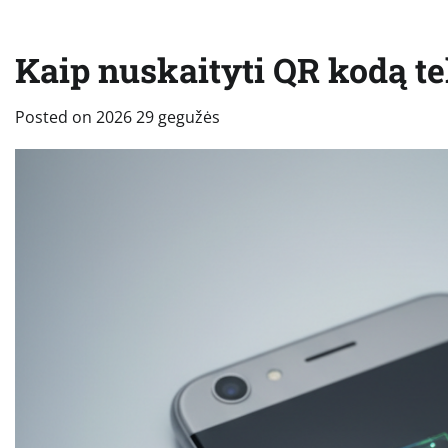
Kaip nuskaityti QR kodą tel
Posted on
2026 29 gegužės