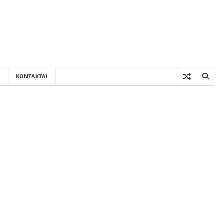
A
KONTAKTAI