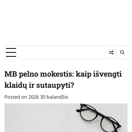
MB pelno mokestis: kaip išvengti
klaidų ir sutaupyti?
Posted on
2026 30 balandžio