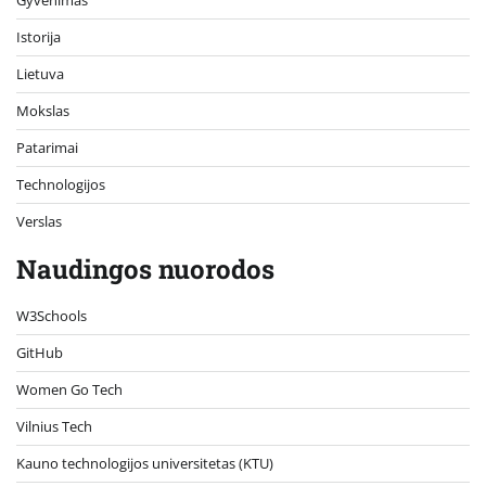
Istorija
Lietuva
Mokslas
Patarimai
Technologijos
Verslas
Naudingos nuorodos
W3Schools
GitHub
Women Go Tech
Vilnius Tech
Kauno technologijos universitetas (KTU)