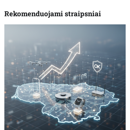
Rekomenduojami straipsniai